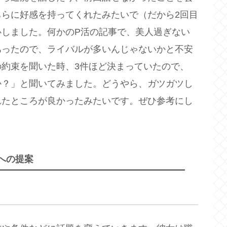
らに好感を持ってくれたみたいで（だから2回目
心しました。何かのP活の記事で、美人過ぎない
あったので、ライバルが多いんじゃないかと不安
約束を聞いた時、3件ほど決まっていたので、
か？」と聞いてみました。どうやら、ガツガツし
れたところが良かったみたいです。ぜひ参考にし
への提案