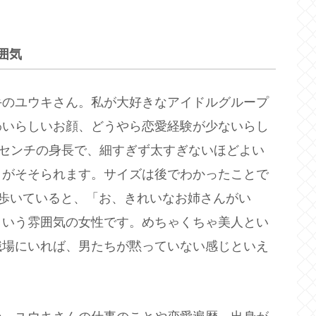
囲気
手のユウキさん。私が大好きなアイドルグループ
わいらしいお顔、どうやら恋愛経験が少ないらし
5センチの身長で、細すぎず太すぎないほどよい
）がそそられます。サイズは後でわかったことで
歩いていると、「お、きれいなお姉さんがい
ういう雰囲気の女性です。めちゃくちゃ美人とい
職場にいれば、男たちが黙っていない感じといえ