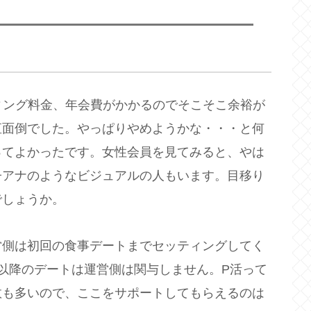
ィング料金、年会費がかかるのでそこそこ余裕が
直面倒でした。やっぱりやめようかな・・・と何
ってよかったです。女性会員を見てみると、やは
子アナのようなビジュアルの人もいます。目移り
でしょうか。
営側は初回の食事デートまでセッティングしてく
以降のデートは運営側は関与しません。P活って
敗も多いので、ここをサポートしてもらえるのは