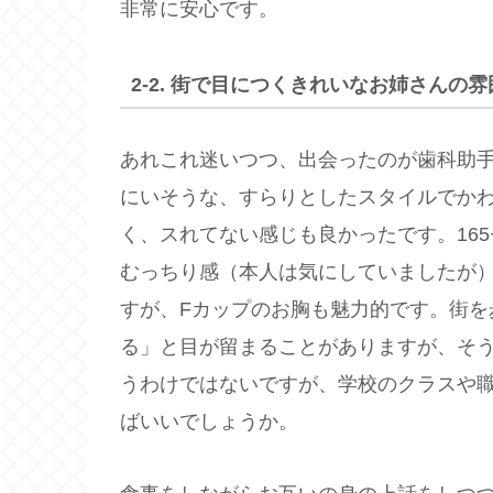
非常に安心です。
2-2. 街で目につくきれいなお姉さんの雰
あれこれ迷いつつ、出会ったのが歯科助
にいそうな、すらりとしたスタイルでか
く、スれてない感じも良かったです。16
むっちり感（本人は気にしていましたが
すが、Fカップのお胸も魅力的です。街を
る」と目が留まることがありますが、そ
うわけではないですが、学校のクラスや
ばいいでしょうか。