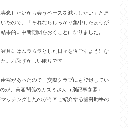
に専念したいから会うペースを減らしたい」と連
ていたので、「それならしっかり集中したほうが
、結果的に中断期間をおくことになりました。
、翌月にはムラムラとした日々を過ごすようにな
した。お恥ずかしい限りです。
り余裕があったので、交際クラブにも登録してい
のが、美容関係のカズミさん（別記事参照）
でマッチングしたのが今回ご紹介する歯科助手の