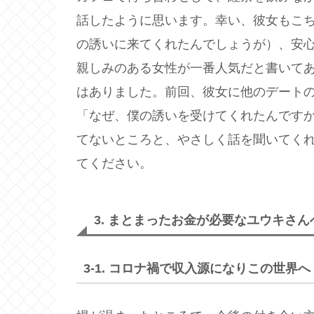
話したように思います。幸い、彼女もこち
の誘いに来てくれたんでしょうが）、安
親しみのある女性が一番人気だと書いて
はありました。前回、彼女に他のデートの
「なぜ、僕の誘いを受けてくれたんです
てないところと、やさしく話を聞いてく
てください。
3. まとまったお金が必要なユウキさん
3-1. コロナ禍で収入源になりこの世界へ