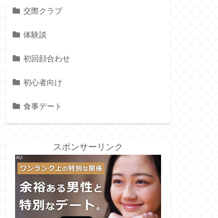
交際クラブ
体験談
初回顔合わせ
初心者向け
食事デート
スポンサーリンク