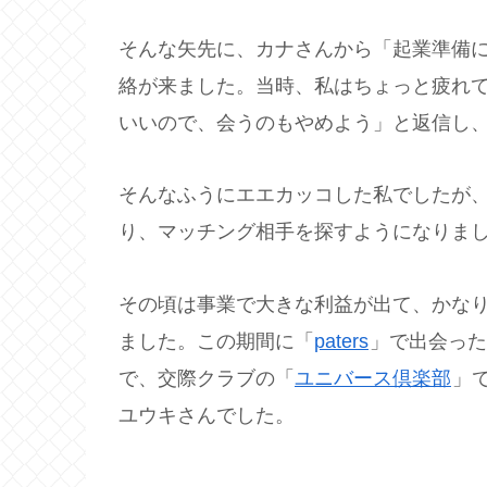
そんな矢先に、カナさんから「起業準備
絡が来ました。当時、私はちょっと疲れ
いいので、会うのもやめよう」と返信し
そんなふうにエエカッコした私でしたが
り、マッチング相手を探すようになりま
その頃は事業で大きな利益が出て、かな
ました。この期間に「
paters
」で出会った
で、交際クラブの「
ユニバース倶楽部
」
ユウキさんでした。