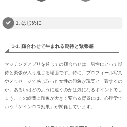
1. はじめに
1-1. 顔合わせで生まれる期待と緊張感
マッチングアプリを通じての顔合わせは、男性にとって期
待と緊張が入り混じる場面です。特に、プロフィール写真
やメッセージで感じ取った女性の印象が現実と一致するの
か、あるいはどのように違うのかは気になるポイントでし
ょう。この瞬間に印象が大きく変わる背景には、心理学で
いう「ゲインロス効果」が関係しています。