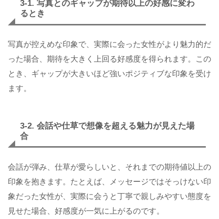
3-1. 写真とのギャップが期待以上の好感に変わ
るとき
写真が控えめな印象で、実際に会った女性がより魅力的だ
った場合、期待を大きく上回る好感度を得られます。この
とき、ギャップが大きいほど強いポジティブな印象を受け
ます。
3-2. 会話や仕草で想像を超える魅力が見えた場
合
会話が弾み、仕草が愛らしいと、それまでの期待値以上の
印象を抱きます。たとえば、メッセージではそっけない印
象だった女性が、実際に会うと丁寧で親しみやすい態度を
見せた場合、好感度が一気に上がるのです。