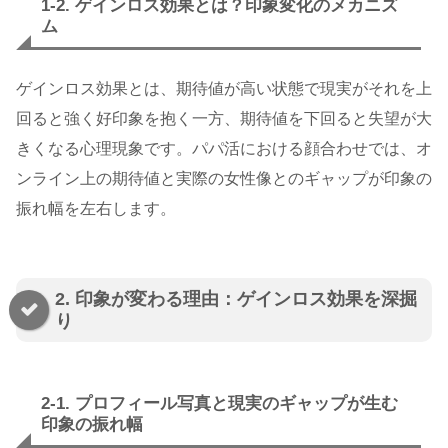
1-2. ゲインロス効果とは？印象変化のメカニズ
ム
ゲインロス効果とは、期待値が高い状態で現実がそれを上
回ると強く好印象を抱く一方、期待値を下回ると失望が大
きくなる心理現象です。パパ活における顔合わせでは、オ
ンライン上の期待値と実際の女性像とのギャップが印象の
振れ幅を左右します。
2. 印象が変わる理由：ゲインロス効果を深掘
り
2-1. プロフィール写真と現実のギャップが生む
印象の振れ幅