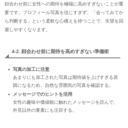
顔合わせ前に女性への期待を極端に高めすぎないことが重
要です。プロフィール写真を信じすぎず、「会ってみてか
ら判断する」という柔軟な心構えを持つことで、失望を回
避しやすくなります。
4-2. 顔合わせ前に期待を高めすぎない準備術
写真の加工に注意
あまりにも加工された写真は期待値を上げすぎる原
因になるため、自然な雰囲気の写真を確認する。
メッセージでのヒントを活用
女性の趣味や価値観に触れたメッセージを読んで、
外見以外の要素にも注目する。