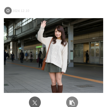
2024.12.10