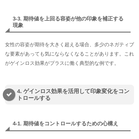
3-3. 期待値を上回る容姿が他の印象を補正する
現象
女性の容姿が期待を大きく超える場合、多少のネガティブ
な要素があっても気にならなくなることがあります。これ
がゲインロス効果がプラスに働く典型的な例です。
4. ゲインロス効果を活用して印象変化をコン
トロールする
4-1. 期待値をコントロールするための心構え