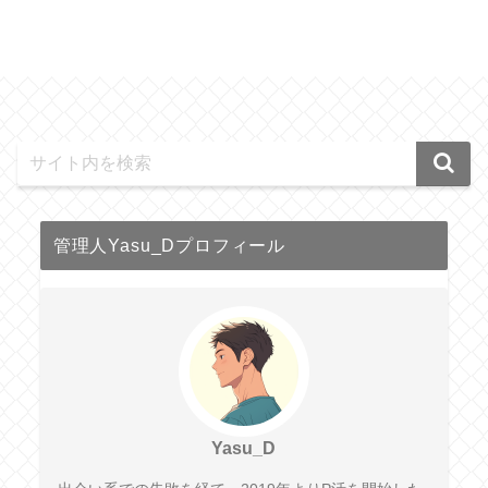
管理人Yasu_Dプロフィール
Yasu_D