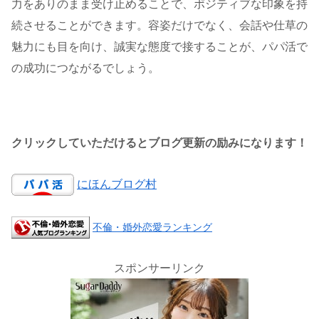
力をありのまま受け止めることで、ポジティブな印象を持
続させることができます。容姿だけでなく、会話や仕草の
魅力にも目を向け、誠実な態度で接することが、パパ活で
の成功につながるでしょう。
クリックしていただけるとブログ更新の励みになります！
にほんブログ村
不倫・婚外恋愛ランキング
スポンサーリンク