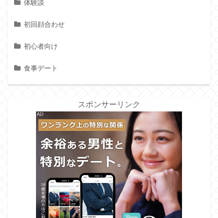
体験談
初回顔合わせ
初心者向け
食事デート
スポンサーリンク