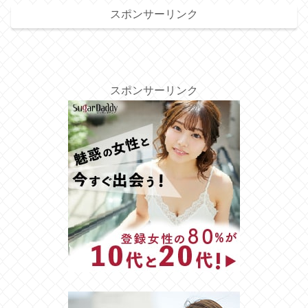
スポンサーリンク
スポンサーリンク