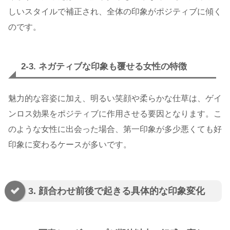
しいスタイルで補正され、全体の印象がポジティブに傾く
のです。
2-3. ネガティブな印象も覆せる女性の特徴
魅力的な容姿に加え、明るい笑顔や柔らかな仕草は、ゲイ
ンロス効果をポジティブに作用させる要因となります。こ
のような女性に出会った場合、第一印象が多少悪くても好
印象に変わるケースが多いです。
3. 顔合わせ前後で起きる具体的な印象変化