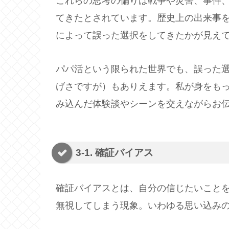
これらの思考の偏りは戦争や災害、事件
てきたとされています。歴史上の出来事
によって誤った選択をしてきたかが見え
パパ活という限られた世界でも、誤った
げさですが）もありえます。私が身をもっ
み込んだ体験談やシーンを交えながらお
3-1. 確証バイアス
確証バイアスとは、自分の信じたいこと
無視してしまう現象。いわゆる思い込み