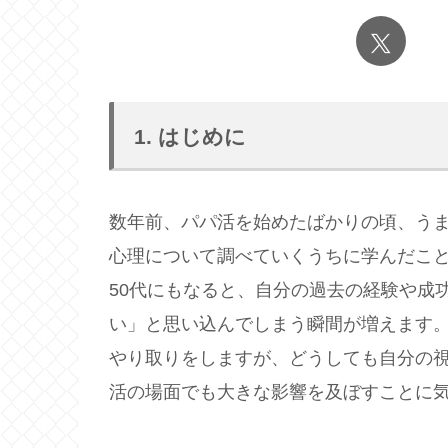
1. はじめに
数年前、パパ活を始めたばかりの頃、う
心理について調べていくうちに学んだこと
50代にもなると、自分の過去の経験や成
い」と思い込んでしまう瞬間が増えます
やり取りをしますが、どうしても自分の
活の場面でも大きな影響を及ぼすことに