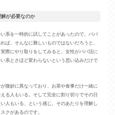
の理解が必要なのか
会い系を一時的に試してことがあったので、パパ
あれば、そんなに難しいものではないだろうと、
、実際にやり取りをしてみると、女性がパパ活に
会い系とさほど変わらないという思い込みだけで
。
方が微妙に異なっており、お茶や食事だけ一緒に
考える人もいる。そして完全に割り切りでその日
たい人もいる、という感じ。そのあたりを理解し
リスクがあるのです。