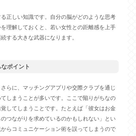
する正しい知識です。自分の脳がどのような思考
かを理解しておくと、若い女性との距離感を上手
継続する大きな武器になります。
ちなポイント
。さらに、マッチングアプリや交際クラブを通じ
めてしまうことが多いです。ここで陥りがちなの
錯覚してしまうことです。たとえば「彼女はお金
ちのつながりを求めているのかもしれない」とい
観からコミュニケーション術を誤ってしまうので