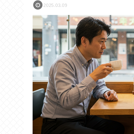
2025.03.09