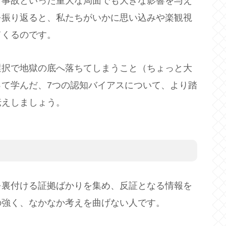
、事故といった重大な局面でも大きな影響を与え
を振り返ると、私たちがいかに思い込みや楽観視
てくるのです。
選択で地獄の底へ落ちてしまうこと（ちょっと大
て学んだ、7つの認知バイアスについて、より踏
伝えしましょう。
を裏付ける証拠ばかりを集め、反証となる情報を
の強く、なかなか考えを曲げない人です。