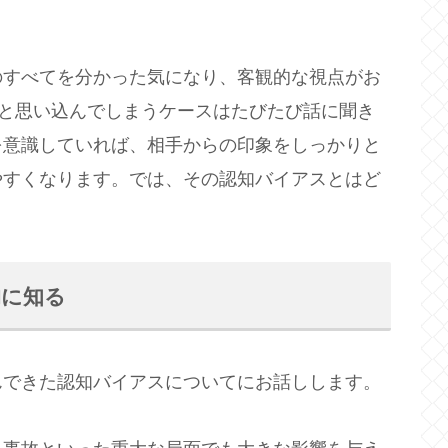
のすべてを分かった気になり、客観的な視点がお
」と思い込んでしまうケースはたびたび話に聞き
を意識していれば、相手からの印象をしっかりと
やすくなります。では、その認知バイアスとはど
的に知る
んできた認知バイアスについてにお話しします。