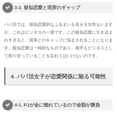
3-2. 疑似恋愛と現実のギャップ
パパ活では、疑似恋愛的なふるまいを見せる女性もいます
が、これはビジネスの一環です。この疑似恋愛に引き込ま
れすぎると、現実とのギャップに悩まされることになりま
す。疑似恋愛は一時的なものであり、相手もビジネスとし
て割り切っていることを忘れてはいけないのです。
4. パパ活女子が恋愛関係に陥る可能性
4-1. PJが金に惚れているので金額が勝負