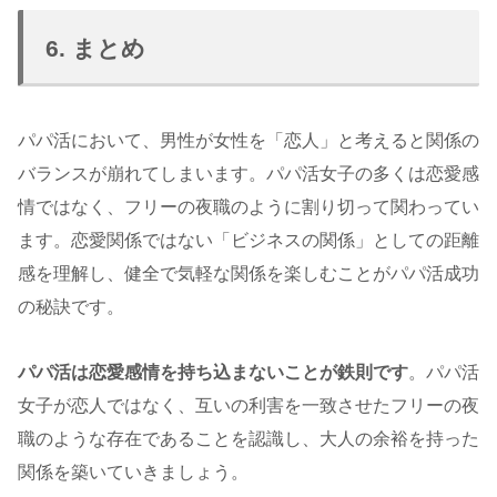
6. まとめ
パパ活において、男性が女性を「恋人」と考えると関係の
バランスが崩れてしまいます。パパ活女子の多くは恋愛感
情ではなく、フリーの夜職のように割り切って関わってい
ます。恋愛関係ではない「ビジネスの関係」としての距離
感を理解し、健全で気軽な関係を楽しむことがパパ活成功
の秘訣です。
パパ活は恋愛感情を持ち込まないことが鉄則です
。パパ活
女子が恋人ではなく、互いの利害を一致させたフリーの夜
職のような存在であることを認識し、大人の余裕を持った
関係を築いていきましょう。