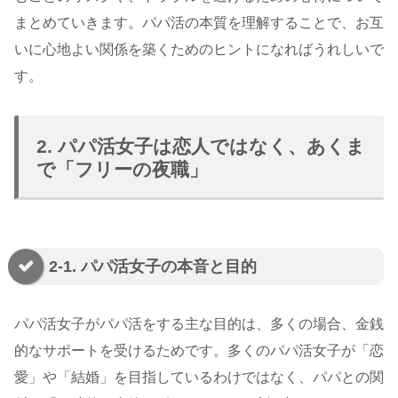
まとめていきます。パパ活の本質を理解することで、お互
いに心地よい関係を築くためのヒントになればうれしいで
す。
2. パパ活女子は恋人ではなく、あくま
で「フリーの夜職」
2-1. パパ活女子の本音と目的
パパ活女子がパパ活をする主な目的は、多くの場合、金銭
的なサポートを受けるためです。多くのパパ活女子が「恋
愛」や「結婚」を目指しているわけではなく、パパとの関