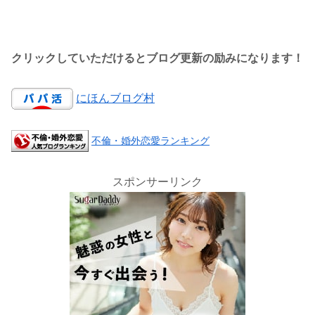
クリックしていただけるとブログ更新の励みになります！
にほんブログ村
不倫・婚外恋愛ランキング
スポンサーリンク