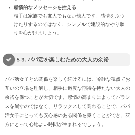
感情的なメッセージを控える
相手は家族でも友人でもない他人です。感情をぶつ
けたりするのではなく、シンプルで建設的なやり取
りを心がけましょう。
5-3. パパ活を楽しむための大人の余裕
パパ活女子との関係を楽しく続けるには、冷静な視点でお
互いの立場を理解し、相手に過度な期待を持たない大人の
余裕を保つことが大切です。感情の高まりによってバラン
スを崩すのではなく、リラックスして関わることで、パパ
活女子にとっても安心感のある関係を築くことができ、双
方にとって心地よい時間が生まれるでしょう。