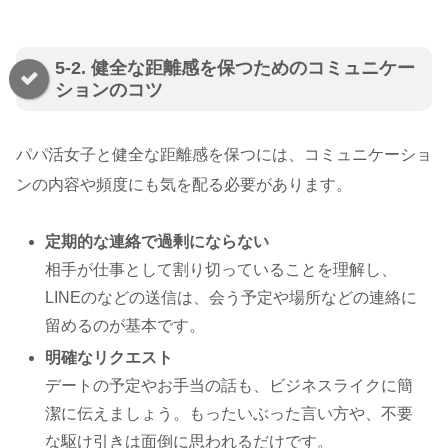
5-2. 健全な距離感を保つためのコミュニケー
ションのコツ
パパ活女子と健全な距離感を保つには、コミュニケーショ
ンの内容や頻度にも気を配る必要があります。
定期的な連絡で過剰にならない
相手が仕事として割り切っていることを理解し、
LINEのなどの送信は、会う予定や場所などの連絡に
留めるのが基本です。
明確なリクエスト
デートの予定やお手当の話も、ビジネスライクに簡
潔に伝えましょう。もったいぶった言い方や、不要
な駆け引きは面倒に思われるだけです。