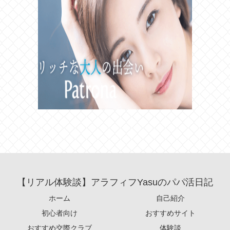
【リアル体験談】アラフィフYasuのパパ活日記
ホーム
自己紹介
初心者向け
おすすめサイト
おすすめ交際クラブ
体験談