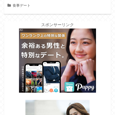
食事デート
スポンサーリンク