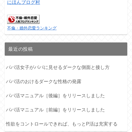
にほんブログ村
不倫・婚外恋愛ランキング
最近の投稿
パパ活女子がパパに見せるダークな側面と接し方
パパ活のおけるダークな性格の発露
パパ活マニュアル［後編］をリリースしました
パパ活マニュアル［前編］をリリースしました
性欲をコントロールできれば、もっとP活は充実する