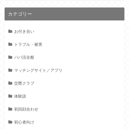
カテゴリー
お付き合い
トラブル・被害
パパ活全般
マッチングサイト／アプリ
交際クラブ
体験談
初回顔合わせ
初心者向け