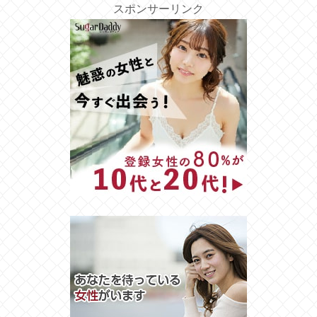
スポンサーリンク