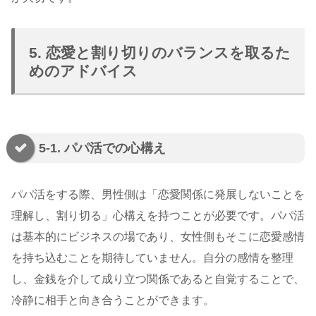
5. 恋愛と割り切りのバランスを取るた
めのアドバイス
5-1. パパ活での心構え
パパ活をする際、男性側は「恋愛関係に発展しないことを
理解し、割り切る」心構えを持つことが必要です。パパ活
は基本的にビジネスの場であり、女性側もそこに恋愛感情
を持ち込むことを期待していません。自分の感情を整理
し、金銭を介して成り立つ関係であると自覚することで、
冷静に相手と向き合うことができます。