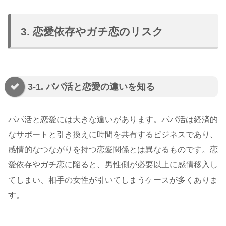
3. 恋愛依存やガチ恋のリスク
3-1. パパ活と恋愛の違いを知る
パパ活と恋愛には大きな違いがあります。パパ活は経済的
なサポートと引き換えに時間を共有するビジネスであり、
感情的なつながりを持つ恋愛関係とは異なるものです。恋
愛依存やガチ恋に陥ると、男性側が必要以上に感情移入し
てしまい、相手の女性が引いてしまうケースが多くありま
す。