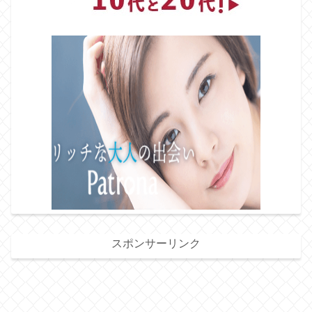
スポンサーリンク