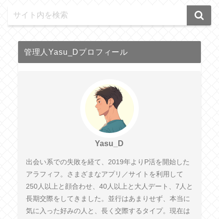
管理人Yasu_Dプロフィール
Yasu_D
出会い系での失敗を経て、2019年よりP活を開始した
アラフィフ。さまざまなアプリ／サイトを利用して
250人以上と顔合わせ、40人以上と大人デート、7人と
長期交際をしてきました。並行はあまりせず、本当に
気に入った好みの人と、長く交際するタイプ。現在は