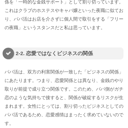
係を「一時的な金銭サポート」として割り切っています。
これはクラブのホステスやキャバ嬢といった夜職に似てお
り、パパ活はお店を介さずに個人間で取引をする「フリー
の夜職」というスタンスだと私は思っています。
2-2. 恋愛ではなくビジネスの関係
パパ活は、双方の利害関係が一致した「ビジネスの関係」
にあたります。つまり、恋愛関係とは異なり、金銭のやり
取りが前提で成り立つ関係です。このため、パパ側がガチ
恋のような気持ちで接すると、関係が破綻するリスクが生
まれます。女性にとっては、割り切ったビジネスとしての
パパ活であるため、恋愛感情はまったく求めていないので
す。