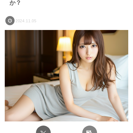
か？
2024.11.05