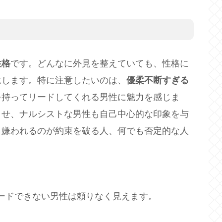
性格
です。どんなに外見を整えていても、性格に
遠します。特に注意したいのは、
優柔不断すぎる
を持ってリードしてくれる男性に魅力を感じま
させ、ナルシストな男性も自己中心的な印象を与
も嫌われるのが約束を破る人、何でも否定的な人
ードできない男性は頼りなく見えます。