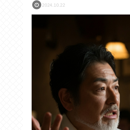
2024.10.22