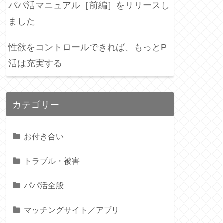
パパ活マニュアル［前編］をリリースし
ました
性欲をコントロールできれば、もっとP
活は充実する
カテゴリー
お付き合い
トラブル・被害
パパ活全般
マッチングサイト／アプリ