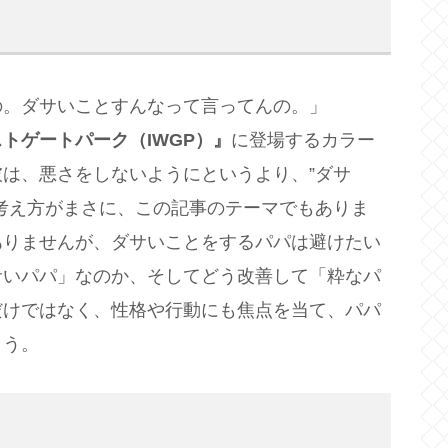
の。ダサいことすんなって言ってんの。」
トゲートパーク（IWGP）』
に登場するカラー
は、悪さをしないようにというより、”ダサ
考え方がまさに、この記事のテーマでもありま
ありませんが、ダサいことをするパパは避けたい
サいパパ」なのか、そしてどう改善して「粋なパ
だけではなく、性格や行動にも焦点を当て、パパ
ょう。