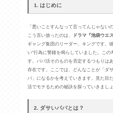
1. はじめに
「悪いことすんなって言ってんじゃない
こう言い放ったのは、
ドラマ『池袋ウエス
ギャング集団のリーダー、キングです。彼
い”行為に警鐘を鳴らしていました。この
す。パパ活そのものを否定するつもりは
存在です。ここでは、どんなことが「ダ
パ」になるかを考えていきます。見た目
活でモテるための秘訣を探っていきまし
2. ダサいパパとは？