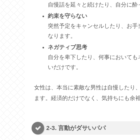
自慢話を延々と続けたり、自分に酔
約束を守らない
突然予定をキャンセルしたり、お手
なります。
ネガティブ思考
自分を卑下したり、何事においても
いだけです。
女性は、本当に素敵な男性は自慢したり
ます。経済的だけでなく、気持ちにも余
2-3. 言動がダサいパパ