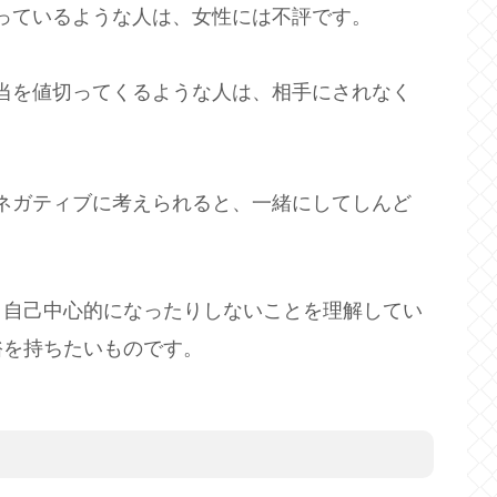
っているような人は、女性には不評です。
当を値切ってくるような人は、相手にされなく
ネガティブに考えられると、一緒にしてしんど
、自己中心的になったりしないことを理解してい
裕を持ちたいものです。