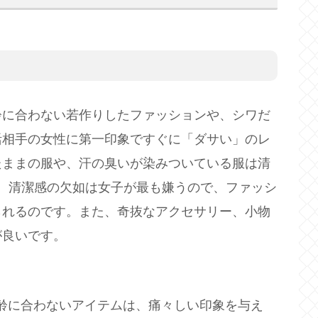
齢に合わない若作りしたファッションや、シワだ
活相手の女性に第一印象ですぐに「ダサい」のレ
たままの服や、汗の臭いが染みついている服は清
。清潔感の欠如は女子が最も嫌うので、ファッシ
られるのです。また、奇抜なアクセサリー、小物
が良いです。
齢に合わないアイテムは、痛々しい印象を与え