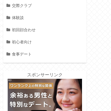
交際クラブ
体験談
初回顔合わせ
初心者向け
食事デート
スポンサーリンク