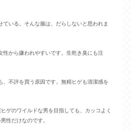
せている。そんな服は、だらしないと思われま
女性から嫌われやすいです。生乾き臭にも注
も、不評を買う原因です。無精ヒゲも清潔感を
償ヒゲのワイルドな男を目指しても、カッコよく
い男性だけなのです。